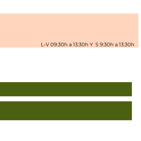
L-V 09:30h a 13:30h Y S 9:30h a 13:30h