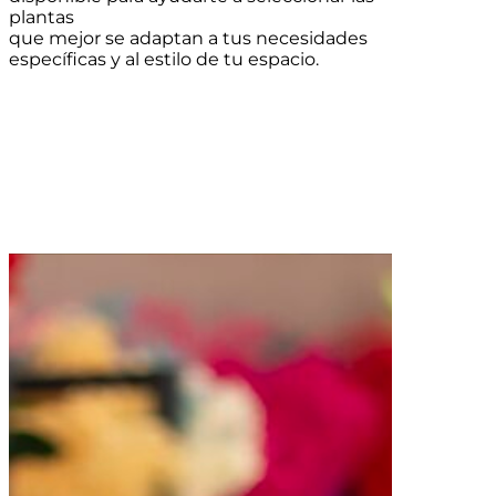
plantas
que mejor se adaptan a tus necesidades
específicas y al estilo de tu espacio.