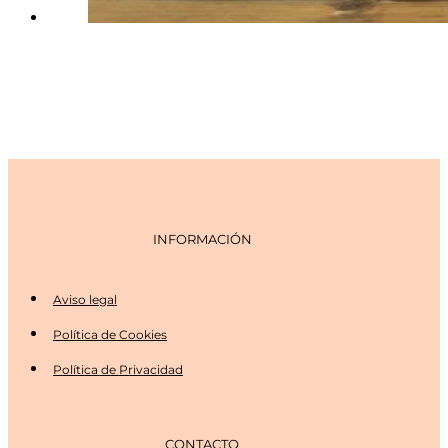
INFORMACIÓN
Aviso legal
Política de Cookies
Política de Privacidad
CONTACTO