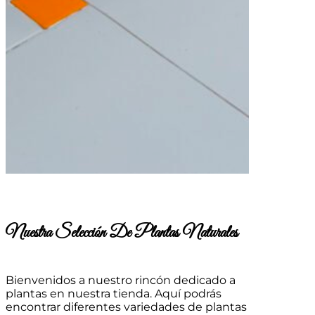
Nuestra Selección De Plantas Naturales
Bienvenidos a nuestro rincón dedicado a
plantas en nuestra tienda. Aquí podrás
encontrar diferentes variedades de plantas