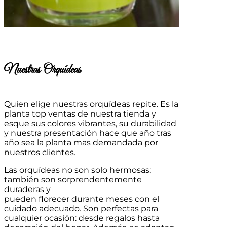
Nuestras Orquídeas
Quien elige nuestras orquídeas repite. Es la
planta top ventas de nuestra tienda y
esque sus colores vibrantes, su durabilidad
y nuestra presentación hace que año tras
año sea la planta mas demandada por
nuestros clientes.
Las orquídeas no son solo hermosas;
también son sorprendentemente
duraderas y
pueden florecer durante meses con el
cuidado adecuado. Son perfectas para
cualquier ocasión: desde regalos hasta