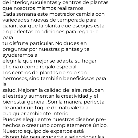
de interior, suculentas y centros de plantas
que nosotros mismos realizamos.
Cada semana este mostrador cambia con
variedades nuevas de temporada para
garantizar que la planta que escoges esta
en perfectas condiciones para regalar o
para
tu disfrute particular. No dudes en
preguntar por nuestras plantas y te
ayudaremos a
elegir la que mejor se adapta su hogar,
oficina o como regalo especial.
Los centros de plantas no solo son
hermosos, sino también beneficiosos para
la
salud. Mejoran la calidad del aire, reducen
el estrés y aumentan la creatividad y el
bienestar general. Son la manera perfecta
de añadir un toque de naturaleza a
cualquier ambiente interior
Puedes elegir entre nuestros diseños pre-
hechos o crear uno completamente único.
Nuestro equipo de expertos está
disponible para ayudarte a seleccionar las