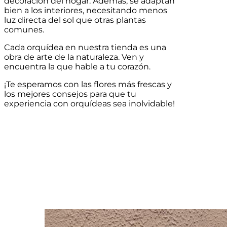
decoración del hogar. Además, se adaptan
bien a los interiores, necesitando menos
luz directa del sol que otras plantas
comunes.
Cada orquídea en nuestra tienda es una
obra de arte de la naturaleza. Ven y
encuentra la que hable a tu corazón.
¡Te esperamos con las flores más frescas y
los
mejores consejos para que tu
experiencia con orquídeas sea inolvidable!