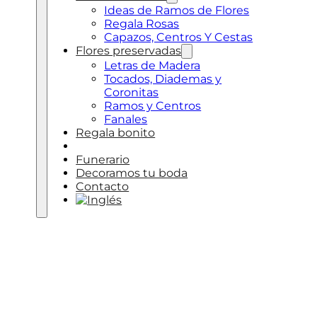
Ideas de Ramos de Flores
Regala Rosas
Capazos, Centros Y Cestas
Flores preservadas
Letras de Madera
Tocados, Diademas y
Coronitas
Ramos y Centros
Fanales
Regala bonito
Plantas
Funerario
Decoramos tu boda
Contacto