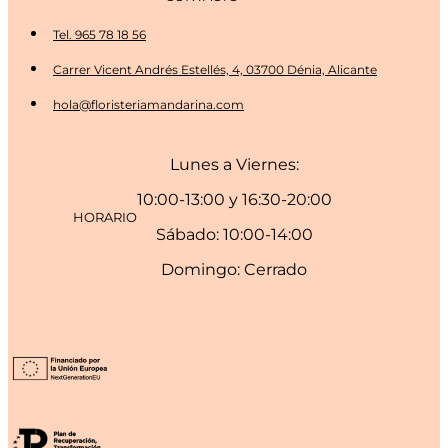
Tel. 965 78 18 56
Carrer Vicent Andrés Estellés, 4, 03700 Dénia, Alicante
hola@floristeriamandarina.com
Lunes a Viernes:
10:00-13:00 y 16:30-20:00
HORARIO
Sábado: 10:00-14:00
Domingo: Cerrado