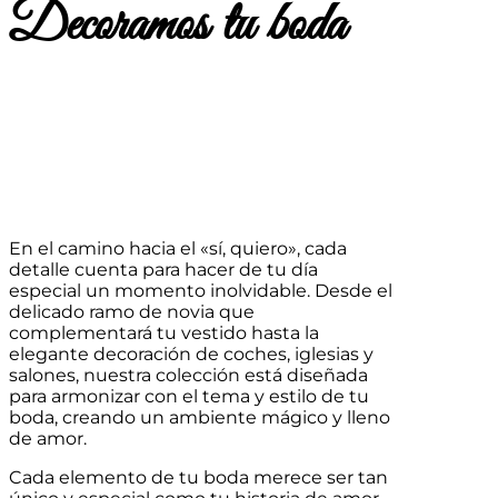
Decoramos tu boda
En el camino hacia el «sí, quiero», cada
detalle cuenta para hacer de tu día
especial un momento inolvidable. Desde el
delicado ramo de novia que
complementará tu vestido hasta la
elegante decoración de coches, iglesias y
salones, nuestra colección está diseñada
para armonizar con el tema y estilo de tu
boda, creando un ambiente mágico y lleno
de amor.
Cada elemento de tu boda merece ser tan