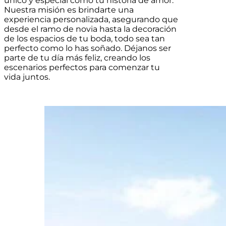
único y especial como tu historia de amor.
Nuestra misión es brindarte una
experiencia personalizada, asegurando que
desde el ramo de novia hasta la decoración
de los espacios de tu boda, todo sea tan
perfecto como lo has soñado. Déjanos ser
parte de tu día más feliz, creando los
escenarios perfectos para comenzar tu
vida juntos.