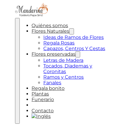
Quiénes somos
Flores Naturales
Ideas de Ramos de Flores
Regala Rosas
Capazos, Centros Y Cestas
Flores preservadas
Letras de Madera
Tocados, Diademas y
Coronitas
Ramos y Centros
Fanales
Regala bonito
Plantas
Funerario
Decoramos tu boda
Contacto