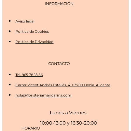
INFORMACIÓN
Aviso legal
Política de Cookies
Política de Privacidad
CONTACTO
Tel. 965 78 18 56
Carrer Vicent Andrés Estellés, 4, 03700 Dénia, Alicante
hola@floristeriamandarina.com
Lunes a Viernes:
10:00-13:00 y 16:30-20:00
HORARIO