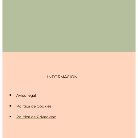
INFORMACIÓN
Aviso legal
Política de Cookies
Política de Privacidad