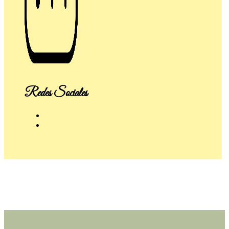
Redes Sociales