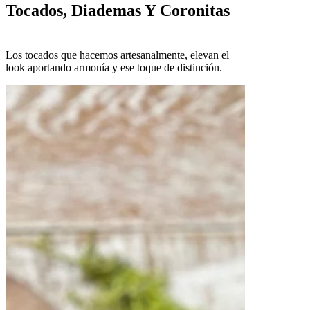
Tocados, Diademas Y Coronitas
Los tocados que hacemos artesanalmente, elevan el
look aportando armonía y ese toque de distinción.