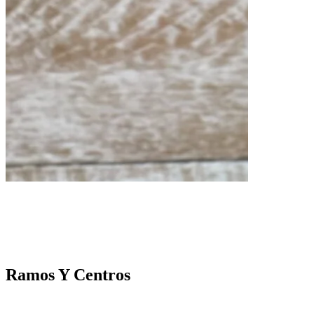
Ramos Y Centros