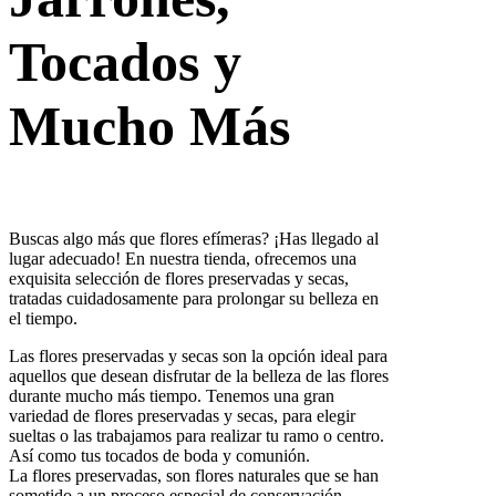
Tocados y
Mucho Más
Buscas algo más que flores efímeras? ¡Has llegado al
lugar adecuado! En nuestra tienda, ofrecemos una
exquisita selección de flores preservadas y secas,
tratadas cuidadosamente para prolongar su belleza en
el tiempo.
Las flores preservadas y secas son la opción ideal para
aquellos que desean disfrutar de la belleza de las flores
durante mucho más tiempo. Tenemos una gran
variedad de flores preservadas y secas, para elegir
sueltas o las trabajamos para realizar tu ramo o centro.
Así como tus tocados de boda y comunión.
La flores preservadas, son flores naturales que se han
sometido a un proceso especial de conservación,