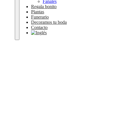
Fanales
Regala bonito
Plantas
Funerario
Decoramos tu boda
Contacto