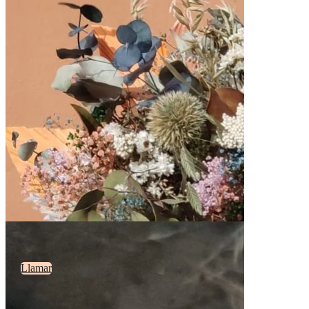
Llamar