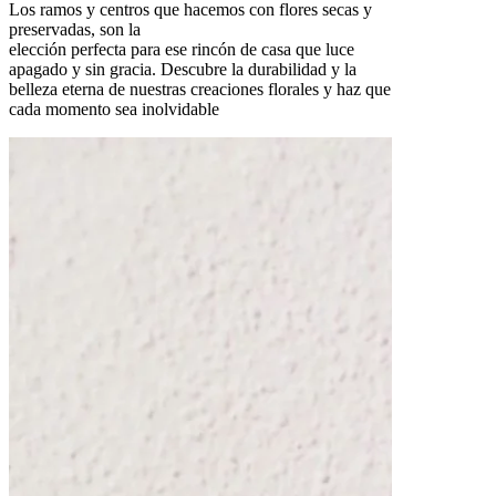
Los ramos y centros que hacemos con flores secas y
preservadas, son la
elección perfecta para ese rincón de casa que luce
apagado y sin gracia. Descubre la durabilidad y la
belleza eterna de nuestras creaciones florales y haz que
cada momento sea inolvidable