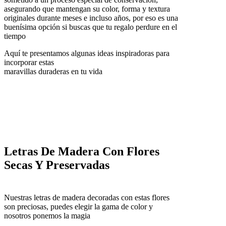
asegurando que mantengan su color, forma y textura
originales durante meses e incluso años, por eso es una
buenísima opción si buscas que tu regalo perdure en el
tiempo
Aquí te presentamos algunas ideas inspiradoras para
incorporar estas
maravillas duraderas en tu vida
Letras De Madera Con Flores
Secas Y Preservadas
Nuestras letras de madera decoradas con estas flores
son preciosas, puedes elegir la gama de color y
nosotros ponemos la magia