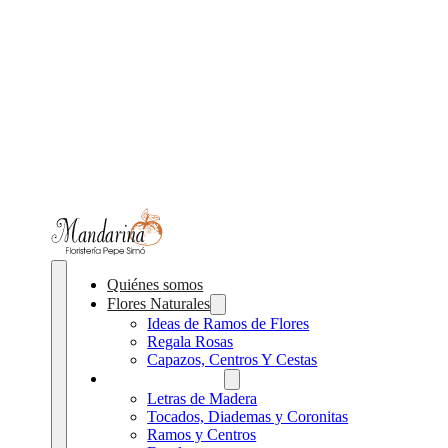
Quiénes somos
Flores Naturales
Ideas de Ramos de Flores
Regala Rosas
Capazos, Centros Y Cestas
Flores preservadas
Letras de Madera
Tocados, Diademas y Coronitas
Ramos y Centros